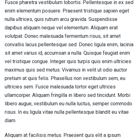
Fusce pharetra vestibulum lobortis. Pellentesque in ex sed
enim elementum posuere. Praesent tristique sapien eget
nulla ultrices, quis rutrum arcu gravida. Suspendisse
dapibus aliquam neque vel elementum. Aliquam erat
volutpat. Donec malesuada fermentum risus, sit amet
convallis lacus pellentesque sed. Donec ligula enim, lacinia
sit amet varius id, accumsan a nulla. Quisque feugiat enim
vel tristique congue. Integer quis turpis quis enim ultricies
maximus quis sed metus. Vivamus in velit ut odio auctor
pretium at quis felis. Phasellus non vestibulum sem, eu
ultricies sem. Fusce malesuada tortor eget ultrices
ullamcorper. Aliquam fringilla in libero sed tincidunt. Morbi
libero augue, vestibulum eu nulla luctus, semper commodo
risus. In eu ligula vitae nulla pellentesque blandit eu vitae
diam.
Aliquam at facilisis metus. Praesent quis elit a ipsum