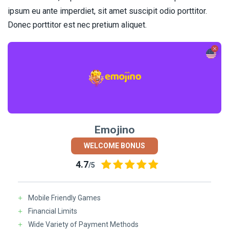
ipsum eu ante imperdiet, sit amet suscipit odio porttitor.
Donec porttitor est nec pretium aliquet.
Emojino
WELCOME BONUS
4.7
/5
Mobile Friendly Games
Financial Limits
Wide Variety of Payment Methods