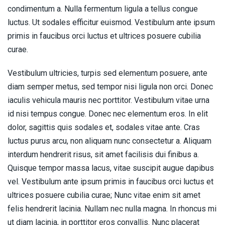
condimentum a. Nulla fermentum ligula a tellus congue
luctus. Ut sodales efficitur euismod. Vestibulum ante ipsum
primis in faucibus orci luctus et ultrices posuere cubilia
curae.
Vestibulum ultricies, turpis sed elementum posuere, ante
diam semper metus, sed tempor nisi ligula non orci. Donec
iaculis vehicula mauris nec porttitor. Vestibulum vitae urna
id nisi tempus congue. Donec nec elementum eros. In elit
dolor, sagittis quis sodales et, sodales vitae ante. Cras
luctus purus arcu, non aliquam nunc consectetur a. Aliquam
interdum hendrerit risus, sit amet facilisis dui finibus a.
Quisque tempor massa lacus, vitae suscipit augue dapibus
vel. Vestibulum ante ipsum primis in faucibus orci luctus et
ultrices posuere cubilia curae; Nunc vitae enim sit amet
felis hendrerit lacinia. Nullam nec nulla magna. In rhoncus mi
ut diam lacinia, in porttitor eros convallis. Nunc placerat