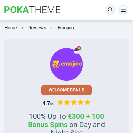
Home
Reviews
Emojino
WELCOME BONUS
4.7
/5
100% Up To
€300 + 100
Bonus Spins
on Day and