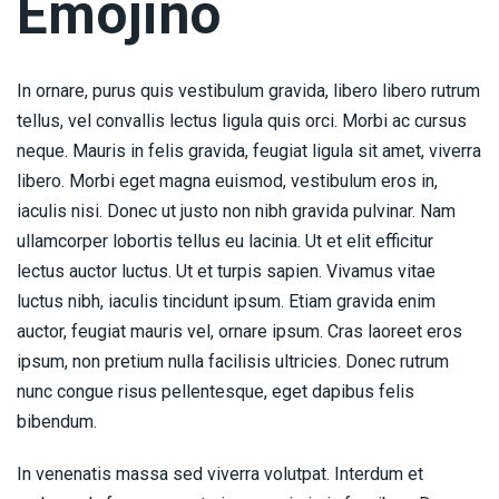
Emojino
In ornare, purus quis vestibulum gravida, libero libero rutrum
tellus, vel convallis lectus ligula quis orci. Morbi ac cursus
neque. Mauris in felis gravida, feugiat ligula sit amet, viverra
libero. Morbi eget magna euismod, vestibulum eros in,
iaculis nisi. Donec ut justo non nibh gravida pulvinar. Nam
ullamcorper lobortis tellus eu lacinia. Ut et elit efficitur
lectus auctor luctus. Ut et turpis sapien. Vivamus vitae
luctus nibh, iaculis tincidunt ipsum. Etiam gravida enim
auctor, feugiat mauris vel, ornare ipsum. Cras laoreet eros
ipsum, non pretium nulla facilisis ultricies. Donec rutrum
nunc congue risus pellentesque, eget dapibus felis
bibendum.
In venenatis massa sed viverra volutpat. Interdum et