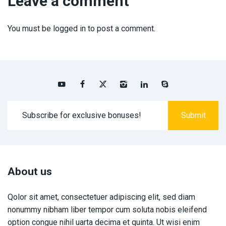
Leave a comment
You must be
logged in
to post a comment.
About us
Qolor sit amet, consectetuer adipiscing elit, sed diam
nonummy nibham liber tempor cum soluta nobis eleifend
option congue nihil uarta decima et quinta. Ut wisi enim