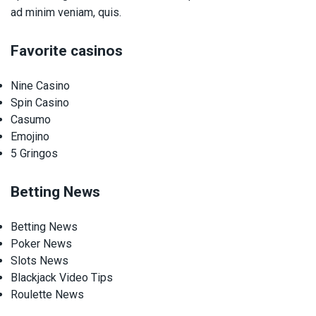
ad minim veniam, quis.
Favorite casinos
Nine Casino
Spin Casino
Casumo
Emojino
5 Gringos
Betting News
Betting News
Poker News
Slots News
Blackjack Video Tips
Roulette News