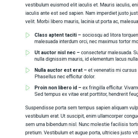
vestibulum euismod elit iaculis et. Mauris iaculis, 
iaculis ante est sed sapien. Nam imperdiet justo ju
velit. Morbi libero mauris, lacinia ut porta ac, males
Class aptent taciti –
sociosqu ad litora torque
malesuada interdum orci, nec maximus tortor moles
Ut auctor nisl nec –
consectetur malesuada. Su
nulla dignissim mauris, id elementum lacus nulla 
Nulla auctor est erat
–
et venenatis mi cursus 
Phasellus nec efficitur dolor.
Proin non libero id –
ex fringilla efficitur. Viva
Sed tempus ex vitae erat porttitor, hendrerit feu
Suspendisse porta sem tempus sapien aliquam vulput
vestibulum erat. Ut suscipit, enim ullamcorper congu
sem urna bibendum nisl. Nunc molestie facilisis torto
pretium. Vestibulum et augue porta, ultricies justo v