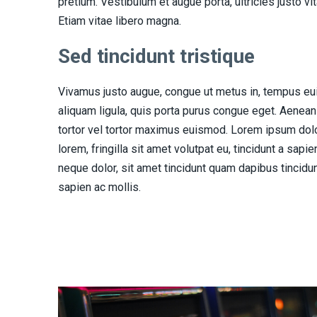
pretium. Vestibulum et augue porta, ultricies justo v
Etiam vitae libero magna.
Sed tincidunt tristique
Vivamus justo augue, congue ut metus in, tempus e
aliquam ligula, quis porta purus congue eget. Aenean 
tortor vel tortor maximus euismod. Lorem ipsum dolor
lorem, fringilla sit amet volutpat eu, tincidunt a sapien
neque dolor, sit amet tincidunt quam dapibus tincidu
sapien ac mollis.