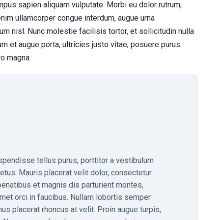
pus sapien aliquam vulputate. Morbi eu dolor rutrum,
, enim ullamcorper congue interdum, augue urna
nisl. Nunc molestie facilisis tortor, et sollicitudin nulla
 et augue porta, ultricies justo vitae, posuere purus.
ero magna.
pendisse tellus purus, porttitor a vestibulum
etus. Mauris placerat velit dolor, consectetur
e penatibus et magnis dis parturient montes,
met orci in faucibus. Nullam lobortis semper
 placerat rhoncus at velit. Proin augue turpis,