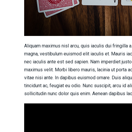
Aliquam maximus nisl arcu, quis iaculis dui fringilla a
magna, vestibulum euismod elit iaculis et. Mauris ia
nec iaculis ante est sed sapien. Nam imperdiet justo
maximus velit. Morbi libero mauris, lacinia ut port
vitae nisi ante. In dapibus euismod ornare. Duis aliq
tincidunt ac, feugiat eu odio. Nunc suscipit, arcu id al
sollicitudin nunc dolor quis enim. Aenean dapibus laor