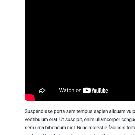
Suspendisse porta sem tempus sapien aliquam vulput
vestibulum erat. Ut suscipit, enim ullamcorper congu
sem urna bibendum nisl. Nunc molestie facilisis torto