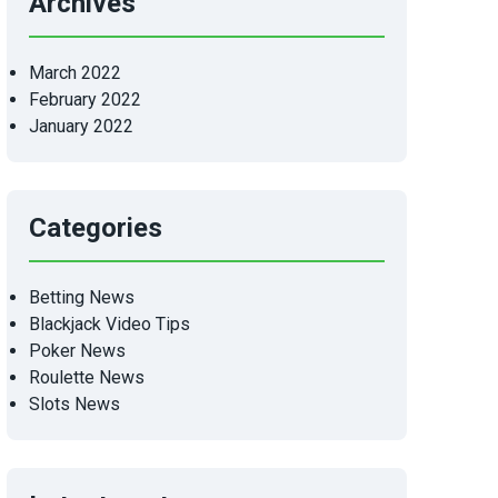
Archives
March 2022
February 2022
January 2022
Categories
Betting News
Blackjack Video Tips
Poker News
Roulette News
Slots News