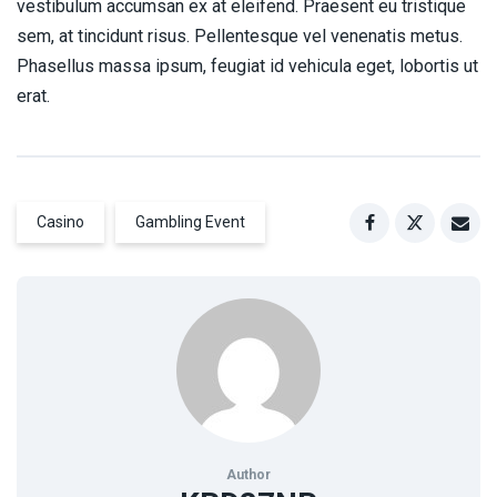
vestibulum accumsan ex at eleifend. Praesent eu tristique
sem, at tincidunt risus. Pellentesque vel venenatis metus.
Phasellus massa ipsum, feugiat id vehicula eget, lobortis ut
erat.
Casino
Gambling Event
Author