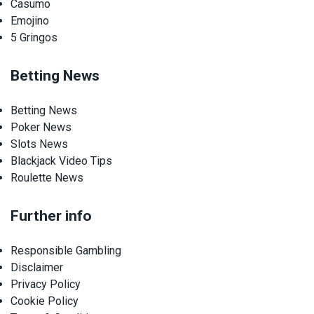
Casumo
Emojino
5 Gringos
Betting News
Betting News
Poker News
Slots News
Blackjack Video Tips
Roulette News
Further info
Responsible Gambling
Disclaimer
Privacy Policy
Cookie Policy