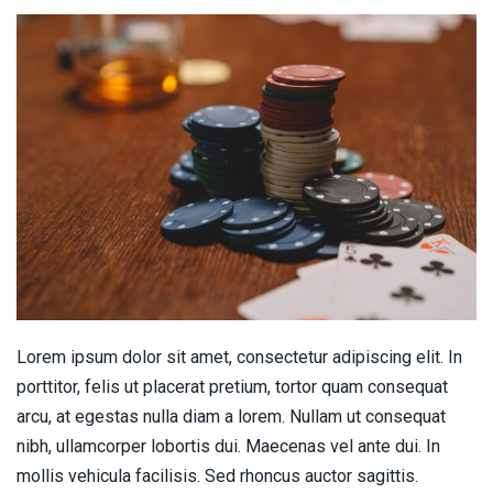
Lorem ipsum dolor sit amet, consectetur adipiscing elit. In
porttitor, felis ut placerat pretium, tortor quam consequat
arcu, at egestas nulla diam a lorem. Nullam ut consequat
nibh, ullamcorper lobortis dui. Maecenas vel ante dui. In
mollis vehicula facilisis. Sed rhoncus auctor sagittis.