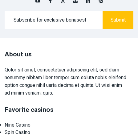
About us
Qolor sit amet, consectetuer adipiscing elit, sed diam
nonummy nibham liber tempor cum soluta nobis eleifend
option congue nihil uarta decima et quinta. Ut wisi enim
ad minim veniam, quis.
Favorite casinos
Nine Casino
Spin Casino