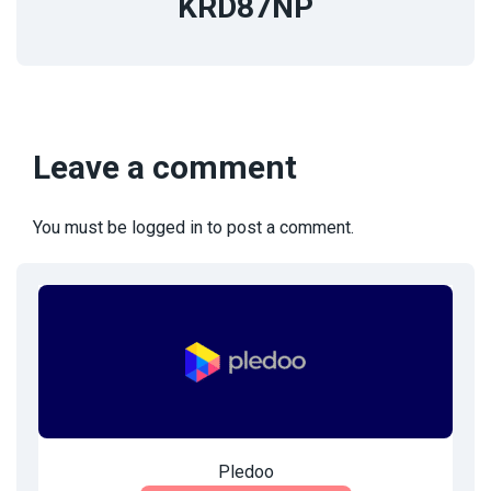
KRD87NP
Leave a comment
You must be
logged in
to post a comment.
Pledoo