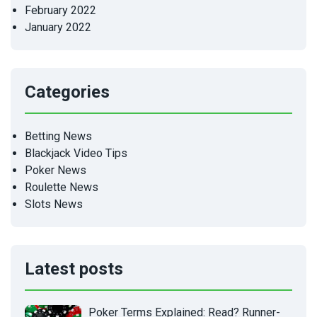
February 2022
January 2022
Categories
Betting News
Blackjack Video Tips
Poker News
Roulette News
Slots News
Latest posts
Poker Terms Explained: Read? Runner-