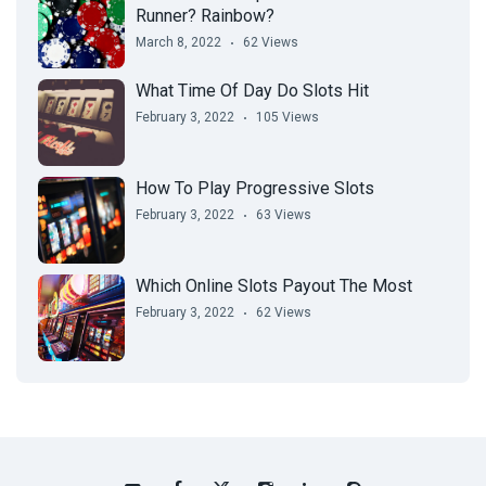
Runner? Rainbow?
March 8, 2022
62 Views
What Time Of Day Do Slots Hit
February 3, 2022
105 Views
How To Play Progressive Slots
February 3, 2022
63 Views
Which Online Slots Payout The Most
February 3, 2022
62 Views