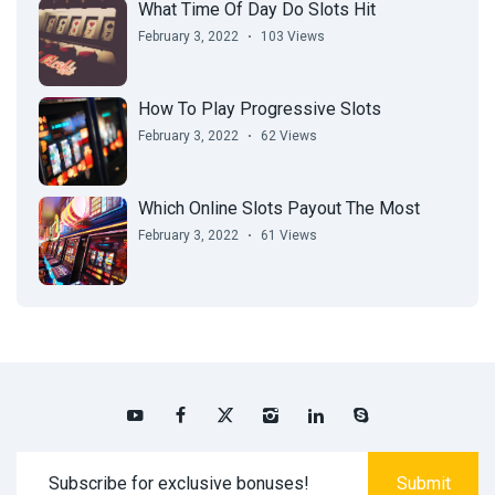
What Time Of Day Do Slots Hit
February 3, 2022
103 Views
How To Play Progressive Slots
February 3, 2022
62 Views
Which Online Slots Payout The Most
February 3, 2022
61 Views