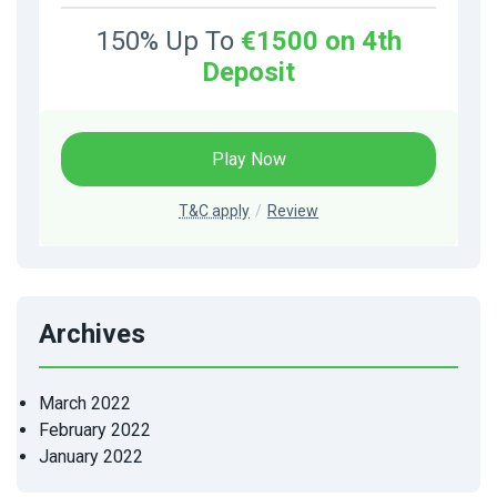
150% Up To
€1500 on 4th
Deposit
Play Now
T&C apply
Review
Archives
March 2022
February 2022
January 2022