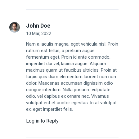
John Doe
10 Mar, 2022
Nam a iaculis magna, eget vehicula nisl. Proin
rutrum est tellus, a pretium augue
fermentum eget. Proin id ante commodo,
imperdiet dui vel, lacinia augue. Aliquam
maximus quam ut faucibus ultricies. Proin at
turpis quis diam elementum laoreet non non
dolor. Maecenas accumsan dignissim odio
congue interdum. Nulla posuere vulputate
odio, vel dapibus ex ornare nec. Vivamus
volutpat est et auctor egestas. In at volutpat
ex, eget imperdiet felis.
Log in to Reply