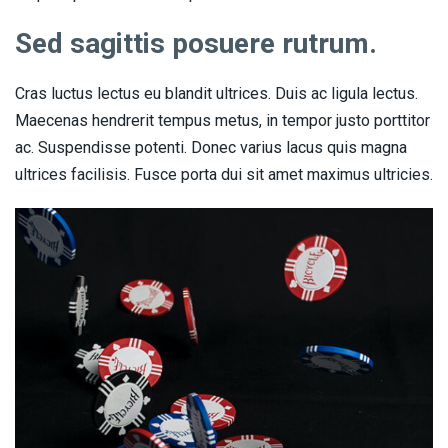
Sed sagittis posuere rutrum.
Cras luctus lectus eu blandit ultrices. Duis ac ligula lectus.
Maecenas hendrerit tempus metus, in tempor justo porttitor
ac. Suspendisse potenti. Donec varius lacus quis magna
ultrices facilisis. Fusce porta dui sit amet maximus ultricies.