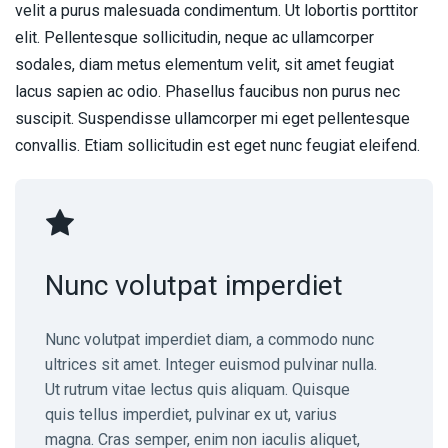
velit a purus malesuada condimentum. Ut lobortis porttitor
elit. Pellentesque sollicitudin, neque ac ullamcorper
sodales, diam metus elementum velit, sit amet feugiat
lacus sapien ac odio. Phasellus faucibus non purus nec
suscipit. Suspendisse ullamcorper mi eget pellentesque
convallis. Etiam sollicitudin est eget nunc feugiat eleifend.
Nunc volutpat imperdiet
Nunc volutpat imperdiet diam, a commodo nunc
ultrices sit amet. Integer euismod pulvinar nulla.
Ut rutrum vitae lectus quis aliquam. Quisque
quis tellus imperdiet, pulvinar ex ut, varius
magna. Cras semper, enim non iaculis aliquet,