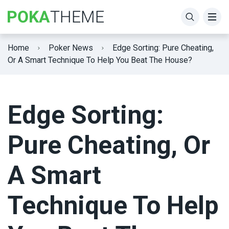
Home
Poker News
Edge Sorting: Pure Cheating,
Or A Smart Technique To Help You Beat The House?
Edge Sorting:
Pure Cheating, Or
A Smart
Technique To Help