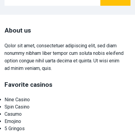
About us
Qolor sit amet, consectetuer adipiscing elit, sed diam
nonummy nibham liber tempor cum soluta nobis eleifend
option congue nihil uarta decima et quinta. Ut wisi enim
ad minim veniam, quis.
Favorite casinos
Nine Casino
Spin Casino
Casumo
Emojino
5 Gringos