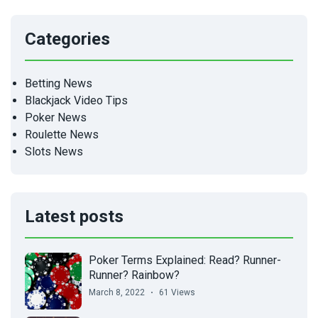
Categories
Betting News
Blackjack Video Tips
Poker News
Roulette News
Slots News
Latest posts
Poker Terms Explained: Read? Runner-
Runner? Rainbow?
March 8, 2022
61 Views