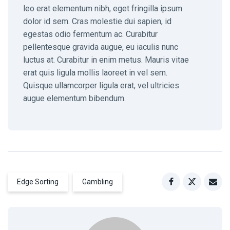
leo erat elementum nibh, eget fringilla ipsum
dolor id sem. Cras molestie dui sapien, id
egestas odio fermentum ac. Curabitur
pellentesque gravida augue, eu iaculis nunc
luctus at. Curabitur in enim metus. Mauris vitae
erat quis ligula mollis laoreet in vel sem.
Quisque ullamcorper ligula erat, vel ultricies
augue elementum bibendum.
Edge Sorting
Gambling