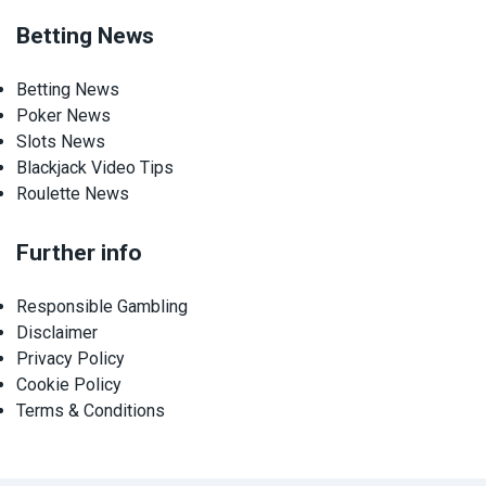
Betting News
Betting News
Poker News
Slots News
Blackjack Video Tips
Roulette News
Further info
Responsible Gambling
Disclaimer
Privacy Policy
Cookie Policy
Terms & Conditions