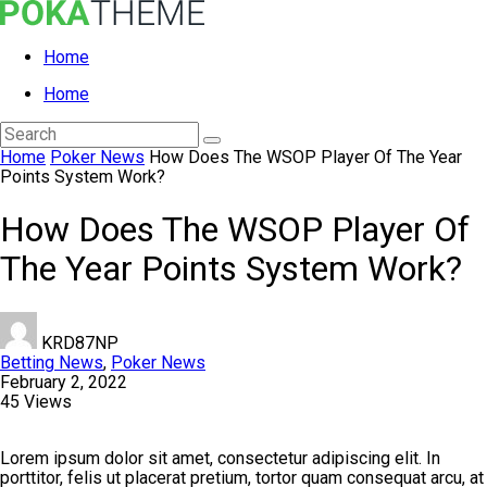
Home
Home
Home
Poker News
How Does The WSOP Player Of The Year
Points System Work?
How Does The WSOP Player Of
The Year Points System Work?
KRD87NP
Betting News
,
Poker News
February 2, 2022
45 Views
Lorem ipsum dolor sit amet, consectetur adipiscing elit. In
porttitor, felis ut placerat pretium, tortor quam consequat arcu, at