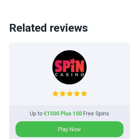
Related reviews
Up to
€1500 Plus 150
Free Spins
Play Now